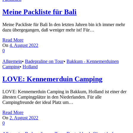
Meine Packliste für Bali
Meine Packliste für Bali In den letzten Jahren bin ich immer mehr
dazu übergegangen, daß weniger mehr ist! Für…
Read More
On
4. August 2022
0
Allgemein
•
Badepraline on Tour
•
Bakkum - Kennemerduinen
Camping
•
Holland
LOVE: Kennemerduin Camping
LOVE: Kennemerduin Camping in Bakkum, Holland ist einer der
ältesten Campingplätze in den Niederlanden. Für alle
Campingfreunde der ideal Platz um…
Read More
On
2. August 2022
0