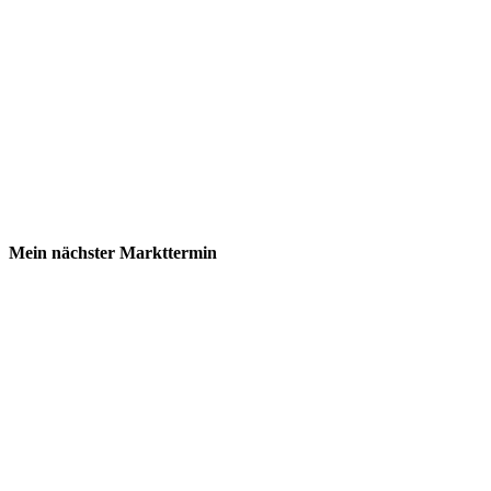
Mein nächster Markttermin