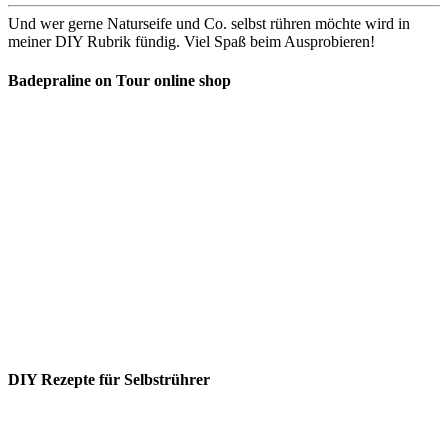
Und wer gerne Naturseife und Co. selbst rühren möchte wird in
meiner DIY Rubrik fündig. Viel Spaß beim Ausprobieren!
Badepraline on Tour online shop
DIY Rezepte für Selbstrührer