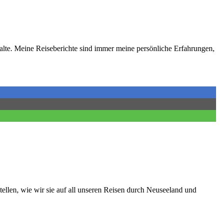
lte. Meine Reiseberichte sind immer meine persönliche Erfahrungen,
ellen, wie wir sie auf all unseren Reisen durch Neuseeland und