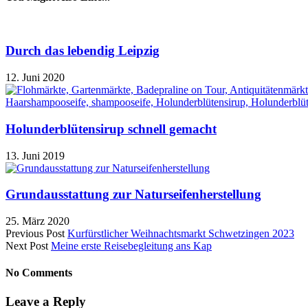
Durch das lebendig Leipzig
12. Juni 2020
Holunderblütensirup schnell gemacht
13. Juni 2019
Grundausstattung zur Naturseifenherstellung
25. März 2020
Previous Post
Kurfürstlicher Weihnachtsmarkt Schwetzingen 2023
Next Post
Meine erste Reisebegleitung ans Kap
No Comments
Leave a Reply