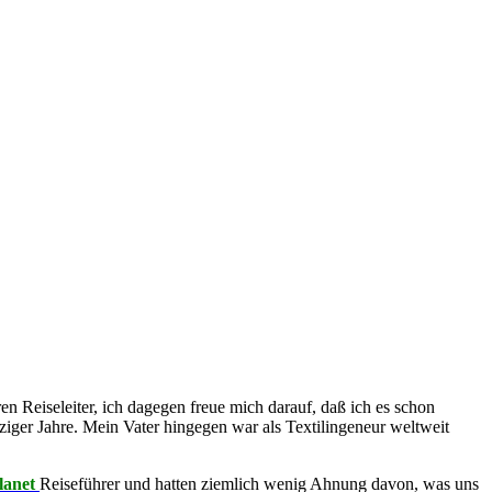
n Reiseleiter, ich dagegen freue mich darauf, daß ich es schon
tziger Jahre. Mein Vater hingegen war als Textilingeneur weltweit
lanet
Reiseführer und hatten ziemlich wenig Ahnung davon, was uns