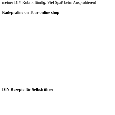
meiner DIY Rubrik fündig. Viel Spaß beim Ausprobieren!
Badepraline on Tour online shop
DIY Rezepte für Selbstrührer