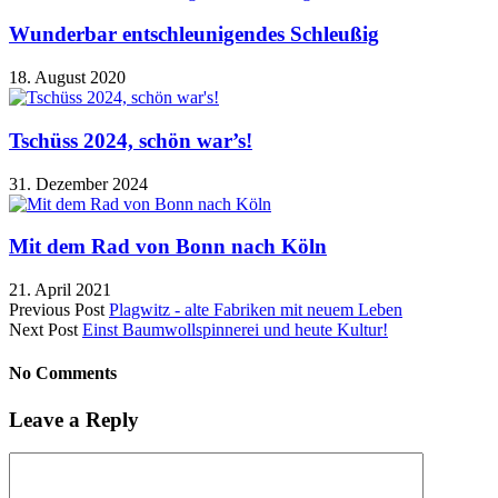
Wunderbar entschleunigendes Schleußig
18. August 2020
Tschüss 2024, schön war’s!
31. Dezember 2024
Mit dem Rad von Bonn nach Köln
21. April 2021
Previous Post
Plagwitz - alte Fabriken mit neuem Leben
Next Post
Einst Baumwollspinnerei und heute Kultur!
No Comments
Leave a Reply