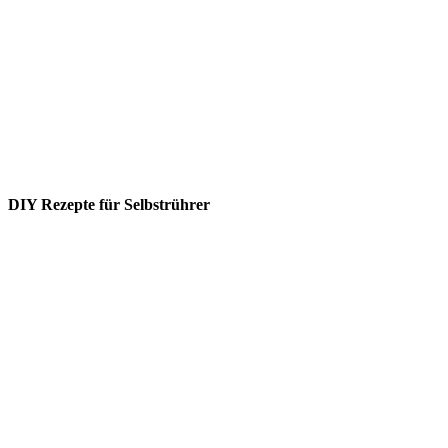
DIY Rezepte für Selbstrührer