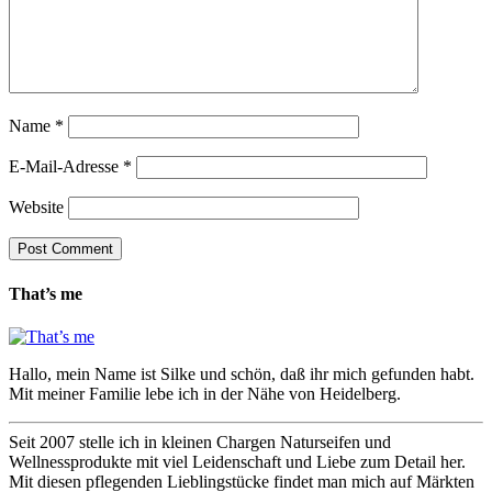
Name
*
E-Mail-Adresse
*
Website
That’s me
Hallo, mein Name ist Silke und schön, daß ihr mich gefunden habt.
Mit meiner Familie lebe ich in der Nähe von Heidelberg.
Seit 2007 stelle ich in kleinen Chargen Naturseifen und
Wellnessprodukte mit viel Leidenschaft und Liebe zum Detail her.
Mit diesen pflegenden Lieblingstücke findet man mich auf Märkten