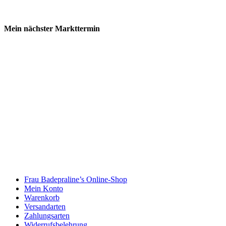
Mein nächster Markttermin
Frau Badepraline’s Online-Shop
Mein Konto
Warenkorb
Versandarten
Zahlungsarten
Widerrufsbelehrung