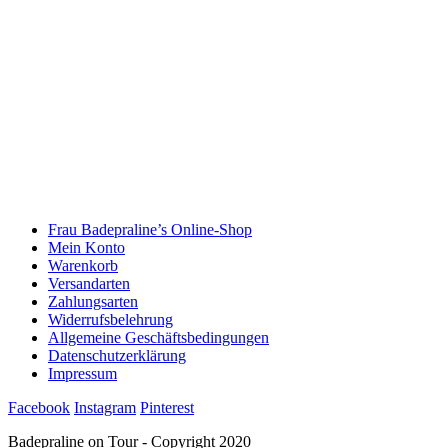
Frau Badepraline’s Online-Shop
Mein Konto
Warenkorb
Versandarten
Zahlungsarten
Widerrufsbelehrung
Allgemeine Geschäftsbedingungen
Datenschutzerklärung
Impressum
Facebook
Instagram
Pinterest
Badepraline on Tour - Copyright 2020