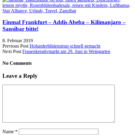
Einmal Frankfurt – Addis Abeba – Kilimanjaro –
Sansibar bitte!
8. Februar 2019
Previous Post
Holunderblütensirup schnell gemacht
Next Post
Frauenkreativmarkt am 29. Juni in Weingarten
No Comments
Leave a Reply
Name
*