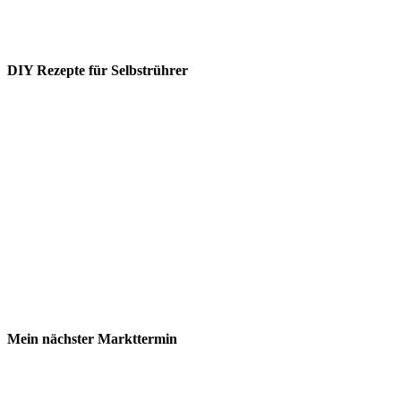
DIY Rezepte für Selbstrührer
Mein nächster Markttermin