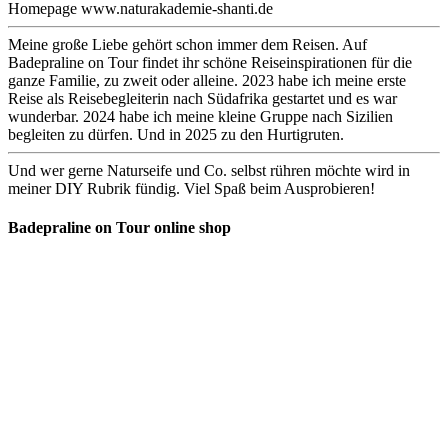
Homepage www.naturakademie-shanti.de
Meine große Liebe gehört schon immer dem Reisen. Auf
Badepraline on Tour findet ihr schöne Reiseinspirationen für die
ganze Familie, zu zweit oder alleine. 2023 habe ich meine erste
Reise als Reisebegleiterin nach Südafrika gestartet und es war
wunderbar. 2024 habe ich meine kleine Gruppe nach Sizilien
begleiten zu dürfen. Und in 2025 zu den Hurtigruten.
Und wer gerne Naturseife und Co. selbst rühren möchte wird in
meiner DIY Rubrik fündig. Viel Spaß beim Ausprobieren!
Badepraline on Tour online shop