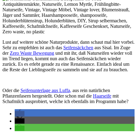
Lust auf weitere schöne Naturprodukte, dann schaut mal hier vorbei.
Sehr zu empfehlen ist auch das
Seifensäckchen
aus Sisal. Im Zuge
der
Zero Waste Bewegung
und mit ihr, daß Naturseifen wieder voll
im Trend liegen, kommt nun auch das Seifensäckchen wieder
zurück. Es es erlebt gerade zu eine Renaissance. Einfach ideal um
die Reste der Lieblingsseife zu sammeln und sie auf zu brauchen.
Oder die
Seifenunterlage aus Luffa,
aus rein natürlichen
Pflanzenfasern hergestellt. Oder schon mal die
Haarseife
mit
Schafmilch ausprobiert, welche ich ebenfalls im Programm habe?