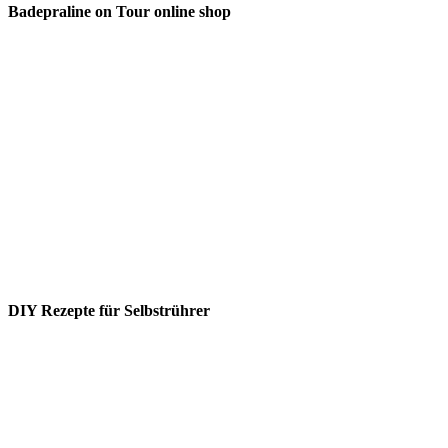
Badepraline on Tour online shop
DIY Rezepte für Selbstrührer