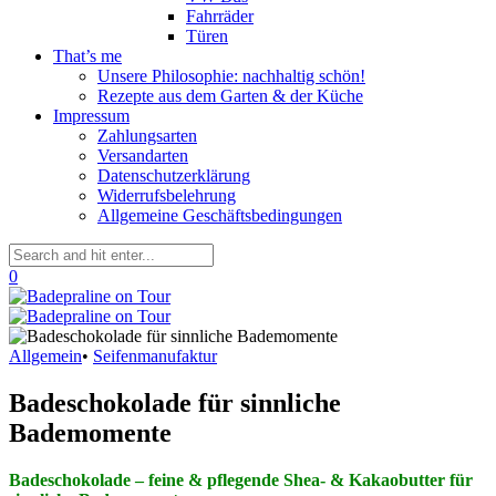
Fahrräder
Türen
That’s me
Unsere Philosophie: nachhaltig schön!
Rezepte aus dem Garten & der Küche
Impressum
Zahlungsarten
Versandarten
Datenschutzerklärung
Widerrufsbelehrung
Allgemeine Geschäftsbedingungen
0
Allgemein
•
Seifenmanufaktur
Badeschokolade für sinnliche
Bademomente
Badeschokolade – feine & pflegende Shea- & Kakaobutter für