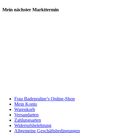
Mein nächster Markttermin
Frau Badepraline’s Online-Shop
Mein Konto
Warenkorb
Versandarten
Zahlungsarten
Widerrufsbelehrung
Allgemeine Geschäftsbedingungen