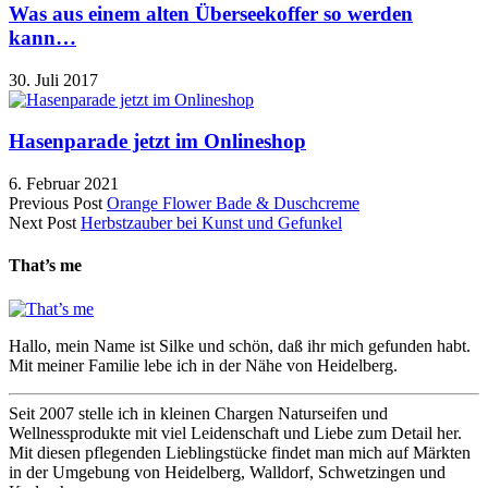
Was aus einem alten Überseekoffer so werden
kann…
30. Juli 2017
Hasenparade jetzt im Onlineshop
6. Februar 2021
Previous Post
Orange Flower Bade & Duschcreme
Next Post
Herbstzauber bei Kunst und Gefunkel
That’s me
Hallo, mein Name ist Silke und schön, daß ihr mich gefunden habt.
Mit meiner Familie lebe ich in der Nähe von Heidelberg.
Seit 2007 stelle ich in kleinen Chargen Naturseifen und
Wellnessprodukte mit viel Leidenschaft und Liebe zum Detail her.
Mit diesen pflegenden Lieblingstücke findet man mich auf Märkten
in der Umgebung von Heidelberg, Walldorf, Schwetzingen und