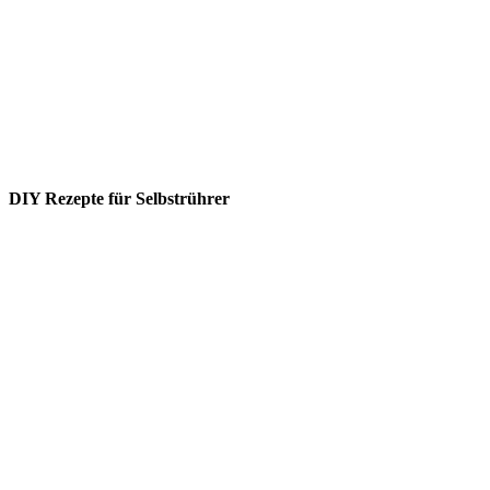
DIY Rezepte für Selbstrührer