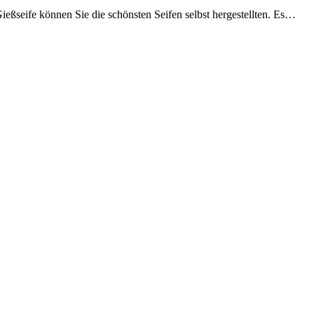
ießseife können Sie die schönsten Seifen selbst hergestellten. Es…