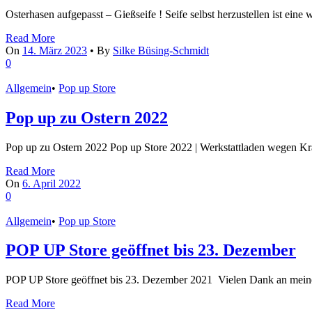
Osterhasen aufgepasst – Gießseife ! Seife selbst herzustellen ist ei
Read More
On
14. März 2023
•
By
Silke Büsing-Schmidt
0
Allgemein
•
Pop up Store
Pop up zu Ostern 2022
Pop up zu Ostern 2022 Pop up Store 2022 | Werkstattladen wegen Kr
Read More
On
6. April 2022
0
Allgemein
•
Pop up Store
POP UP Store geöffnet bis 23. Dezember
POP UP Store geöffnet bis 23. Dezember 2021 Vielen Dank an mein
Read More