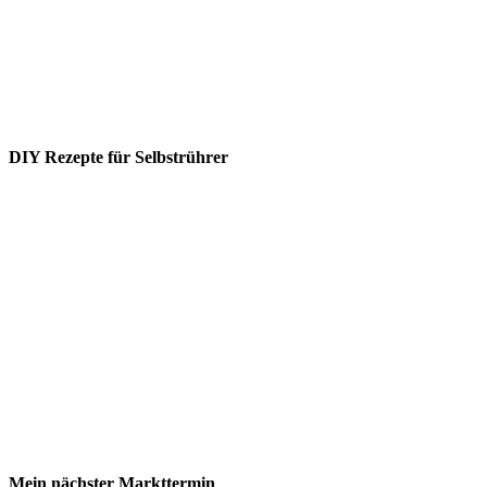
DIY Rezepte für Selbstrührer
Mein nächster Markttermin