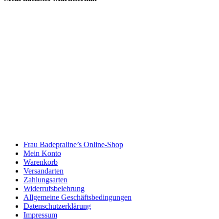
Frau Badepraline’s Online-Shop
Mein Konto
Warenkorb
Versandarten
Zahlungsarten
Widerrufsbelehrung
Allgemeine Geschäftsbedingungen
Datenschutzerklärung
Impressum