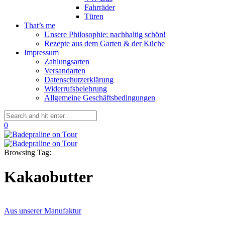
Fahrräder
Türen
That’s me
Unsere Philosophie: nachhaltig schön!
Rezepte aus dem Garten & der Küche
Impressum
Zahlungsarten
Versandarten
Datenschutzerklärung
Widerrufsbelehrung
Allgemeine Geschäftsbedingungen
0
Browsing Tag:
Kakaobutter
Aus unserer Manufaktur