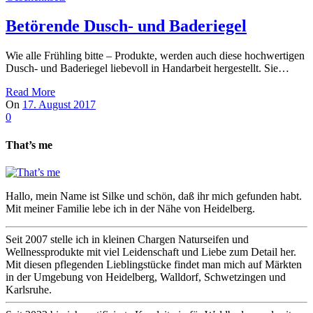
Betörende Dusch- und Baderiegel
Wie alle Frühling bitte – Produkte, werden auch diese hochwertigen
Dusch- und Baderiegel liebevoll in Handarbeit hergestellt. Sie…
Read More
On
17. August 2017
0
That’s me
Hallo, mein Name ist Silke und schön, daß ihr mich gefunden habt.
Mit meiner Familie lebe ich in der Nähe von Heidelberg.
Seit 2007 stelle ich in kleinen Chargen Naturseifen und
Wellnessprodukte mit viel Leidenschaft und Liebe zum Detail her.
Mit diesen pflegenden Lieblingstücke findet man mich auf Märkten
in der Umgebung von Heidelberg, Walldorf, Schwetzingen und
Karlsruhe.