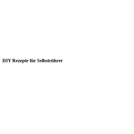
DIY Rezepte für Selbstrührer