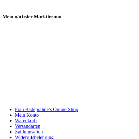
Mein nächster Markttermin
Frau Badepraline’s Online-Shop
Mein Konto
Warenkorb
Versandarten
Zahlungsarten
Widerrufsbelehrung