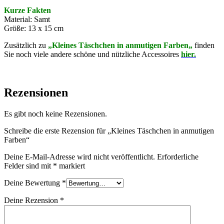
Kurze Fakten
Material: Samt
Größe: 13 x 15 cm
Zusätzlich zu
„Kleines Täschchen in anmutigen Farben
„
finden
Sie noch viele andere schöne und nützliche Accessoires
hier.
Rezensionen
Es gibt noch keine Rezensionen.
Schreibe die erste Rezension für „Kleines Täschchen in anmutigen
Farben“
Deine E-Mail-Adresse wird nicht veröffentlicht.
Erforderliche
Felder sind mit
*
markiert
Deine Bewertung
*
Deine Rezension
*