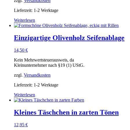
zzgl.
Versandkosten
Lieferzeit: 1-2 Werktage
Weiterlesen
Einzigartige Olivenholz Seifenablage
14,50
€
Kein Mehrwertsteuerausweis, da
Kleinunternehmer nach §19 (1) UStG.
zzgl.
Versandkosten
Lieferzeit: 1-2 Werktage
Weiterlesen
Kleines Täschchen in zarten Tönen
12,95
€