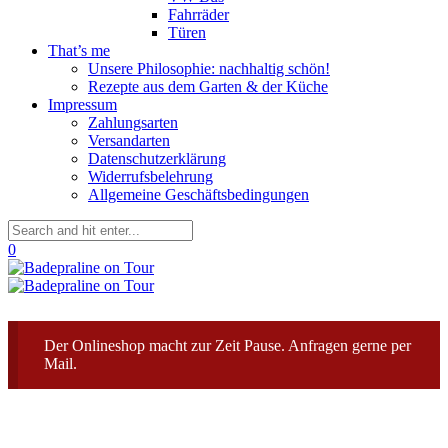
Fahrräder
Türen
That’s me
Unsere Philosophie: nachhaltig schön!
Rezepte aus dem Garten & der Küche
Impressum
Zahlungsarten
Versandarten
Datenschutzerklärung
Widerrufsbelehrung
Allgemeine Geschäftsbedingungen
0
Der Onlineshop macht zur Zeit Pause. Anfragen gerne per
Mail.