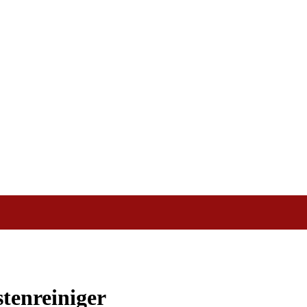
tenreiniger