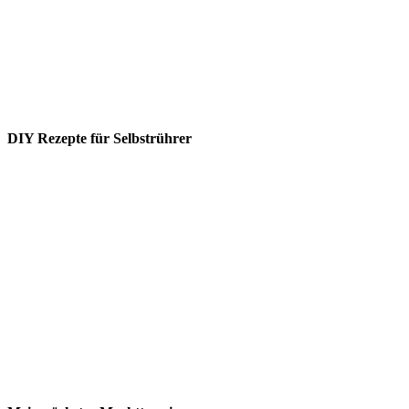
DIY Rezepte für Selbstrührer