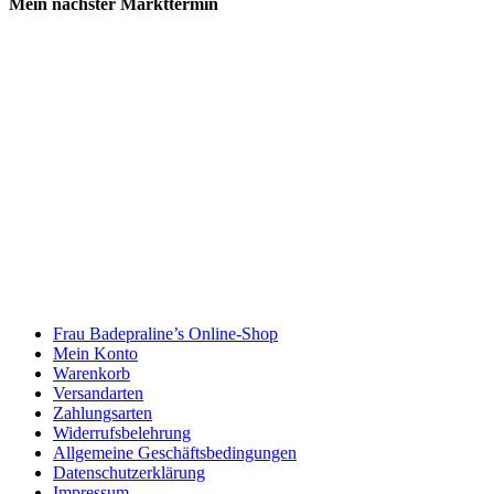
Mein nächster Markttermin
Frau Badepraline’s Online-Shop
Mein Konto
Warenkorb
Versandarten
Zahlungsarten
Widerrufsbelehrung
Allgemeine Geschäftsbedingungen
Datenschutzerklärung
Impressum