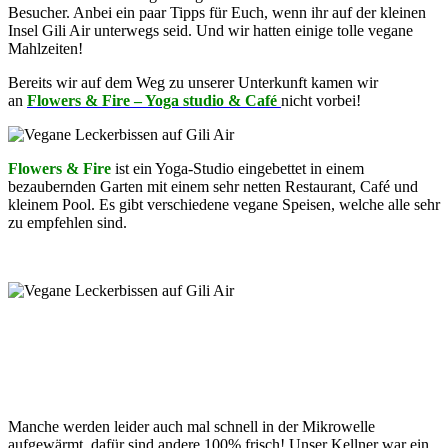
Besucher. Anbei ein paar Tipps für Euch, wenn ihr auf der kleinen
Insel Gili Air unterwegs seid. Und wir hatten einige tolle vegane
Mahlzeiten!
Bereits wir auf dem Weg zu unserer Unterkunft kamen wir
an
Flowers & Fire – Yoga studio & Café
nicht vorbei!
Flowers & Fire
ist ein Yoga-Studio eingebettet in einem
bezaubernden Garten mit einem sehr netten Restaurant, Café und
kleinem Pool. Es gibt verschiedene vegane Speisen, welche alle sehr
zu empfehlen sind.
Manche werden leider auch mal schnell in der Mikrowelle
aufgewärmt, dafür sind andere 100% frisch! Unser Kellner war ein