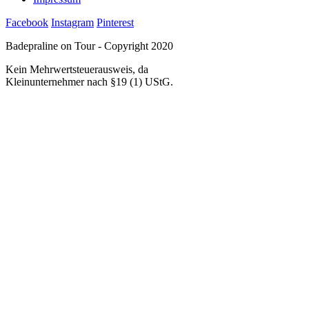
Facebook
Instagram
Pinterest
Badepraline on Tour - Copyright 2020
Kein Mehrwertsteuerausweis, da
Kleinunternehmer nach §19 (1) UStG.