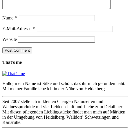
Name
*
E-Mail-Adresse
*
Website
That’s me
Hallo, mein Name ist Silke und schön, daß ihr mich gefunden habt.
Mit meiner Familie lebe ich in der Nähe von Heidelberg.
Seit 2007 stelle ich in kleinen Chargen Naturseifen und
Wellnessprodukte mit viel Leidenschaft und Liebe zum Detail her.
Mit diesen pflegenden Lieblingstücke findet man mich auf Märkten
in der Umgebung von Heidelberg, Walldorf, Schwetzingen und
Karlsruhe.