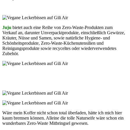
Juju
bietet auch eine Reihe von Zero-Waste-Produkten zum
Verkauf an, darunter Unverpacktprodukte, einschließlich Gewürze,
Kräuter, Nüsse und Samen, sowie natürliche Hygiene- und
Schönheitsprodukte, Zero-Waste-Küchenutensilien und
Reinigungsprodukte sowie recyceltes oder wiederverwendetes
Zubehör.
Wäre mein Koffer nicht schon total überladen, hätte ich mich hier
kaum bremsen können. Alleine die tolle Naturseife wäre schon ein
wunderbares Zero-Waste Mitbringsel gewesen.