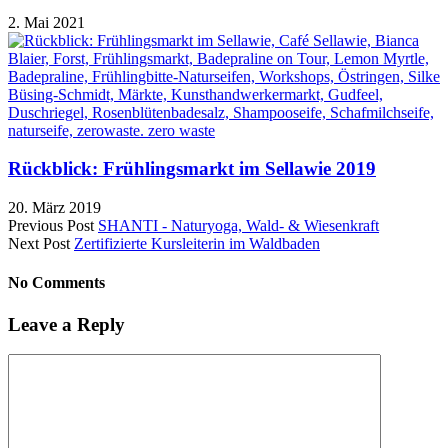
2. Mai 2021
Rückblick: Frühlingsmarkt im Sellawie 2019
20. März 2019
Previous Post
SHANTI - Naturyoga, Wald- & Wiesenkraft
Next Post
Zertifizierte Kursleiterin im Waldbaden
No Comments
Leave a Reply