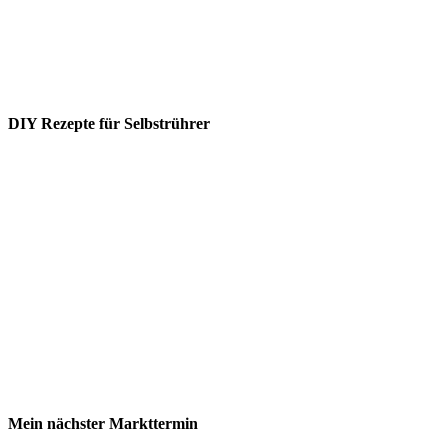
DIY Rezepte für Selbstrührer
Mein nächster Markttermin