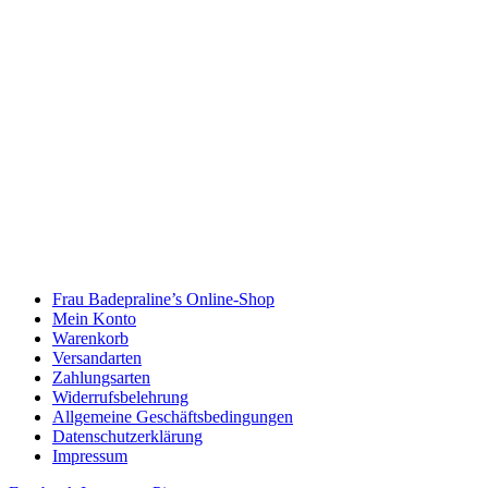
Frau Badepraline’s Online-Shop
Mein Konto
Warenkorb
Versandarten
Zahlungsarten
Widerrufsbelehrung
Allgemeine Geschäftsbedingungen
Datenschutzerklärung
Impressum