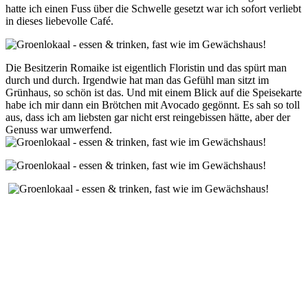
hatte ich einen Fuss über die Schwelle gesetzt war ich sofort verliebt
in dieses liebevolle Café.
Die Besitzerin Romaike ist eigentlich Floristin und das spürt man
durch und durch. Irgendwie hat man das Gefühl man sitzt im
Grünhaus, so schön ist das. Und mit einem Blick auf die Speisekarte
habe ich mir dann ein Brötchen mit Avocado gegönnt. Es sah so toll
aus, dass ich am liebsten gar nicht erst reingebissen hätte, aber der
Genuss war umwerfend.