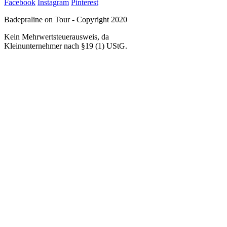
Facebook
Instagram
Pinterest
Badepraline on Tour - Copyright 2020
Kein Mehrwertsteuerausweis, da
Kleinunternehmer nach §19 (1) UStG.