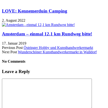
LOVE: Kennemerduin Camping
2. August 2022
Amsterdam – einmal 12,1 km Rundweg bitte!
17. Januar 2019
Previous Post
Östringer Hobby und Kunsthandwerkermarkt
Next Post
Wunderschöner Kunsthandwerkermarkt in Walldorf
No Comments
Leave a Reply