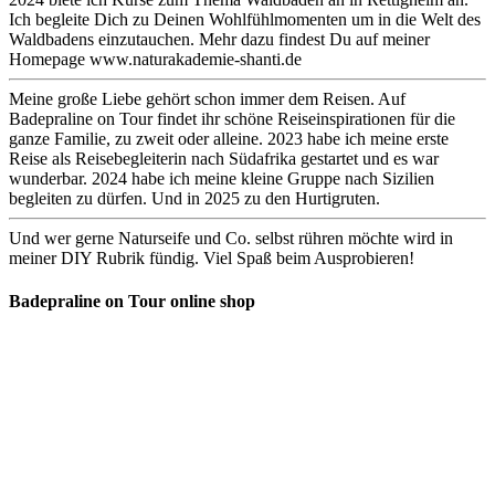
Ich begleite Dich zu Deinen Wohlfühlmomenten um in die Welt des
Waldbadens einzutauchen. Mehr dazu findest Du auf meiner
Homepage www.naturakademie-shanti.de
Meine große Liebe gehört schon immer dem Reisen. Auf
Badepraline on Tour findet ihr schöne Reiseinspirationen für die
ganze Familie, zu zweit oder alleine. 2023 habe ich meine erste
Reise als Reisebegleiterin nach Südafrika gestartet und es war
wunderbar. 2024 habe ich meine kleine Gruppe nach Sizilien
begleiten zu dürfen. Und in 2025 zu den Hurtigruten.
Und wer gerne Naturseife und Co. selbst rühren möchte wird in
meiner DIY Rubrik fündig. Viel Spaß beim Ausprobieren!
Badepraline on Tour online shop