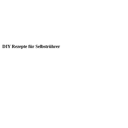
DIY Rezepte für Selbstrührer