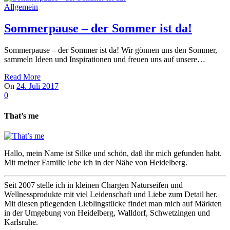
Allgemein
Sommerpause – der Sommer ist da!
Sommerpause – der Sommer ist da! Wir gönnen uns den Sommer,
sammeln Ideen und Inspirationen und freuen uns auf unsere…
Read More
On
24. Juli 2017
0
That’s me
Hallo, mein Name ist Silke und schön, daß ihr mich gefunden habt.
Mit meiner Familie lebe ich in der Nähe von Heidelberg.
Seit 2007 stelle ich in kleinen Chargen Naturseifen und
Wellnessprodukte mit viel Leidenschaft und Liebe zum Detail her.
Mit diesen pflegenden Lieblingstücke findet man mich auf Märkten
in der Umgebung von Heidelberg, Walldorf, Schwetzingen und
Karlsruhe.