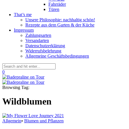
Fahrräder
Türen
That’s me
Unsere Philosophie: nachhaltig schön!
Rezepte aus dem Garten & der Küche
Impressum
Zahlungsarten
Versandarten
Datenschutzerklärung
Widerrufsbelehrung
Allgemeine Geschäftsbedingungen
0
Browsing Tag:
Wildblumen
Allgemein
•
Blumen und Pflanzen