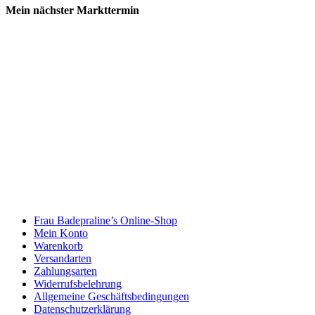
Mein nächster Markttermin
Frau Badepraline’s Online-Shop
Mein Konto
Warenkorb
Versandarten
Zahlungsarten
Widerrufsbelehrung
Allgemeine Geschäftsbedingungen
Datenschutzerklärung