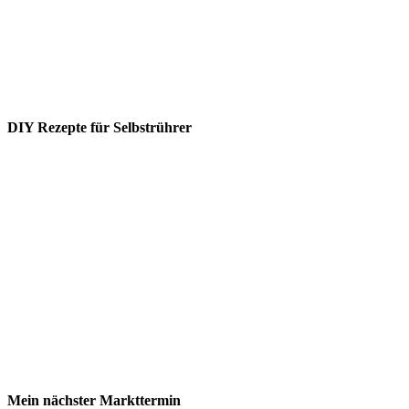
DIY Rezepte für Selbstrührer
Mein nächster Markttermin