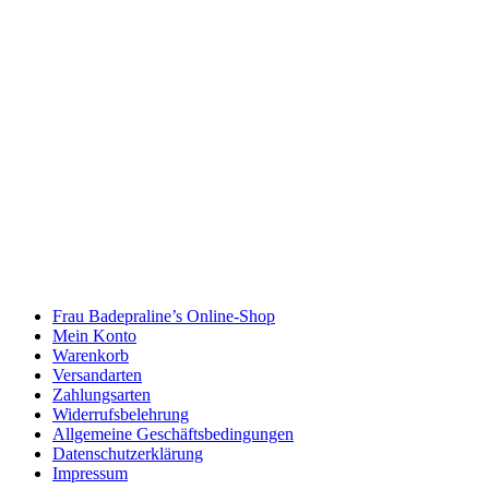
Frau Badepraline’s Online-Shop
Mein Konto
Warenkorb
Versandarten
Zahlungsarten
Widerrufsbelehrung
Allgemeine Geschäftsbedingungen
Datenschutzerklärung
Impressum