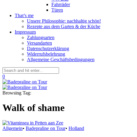
Fahrräder
Türen
That’s me
Unsere Philosophie: nachhaltig schön!
Rezepte aus dem Garten & der Küche
Impressum
Zahlungsarten
Versandarten
Datenschutzerklärung
Widerrufsbelehrung
Allgemeine Geschäftsbedingungen
0
Browsing Tag:
Walk of shame
Allgemein
•
Badepraline on Tour
•
Holland