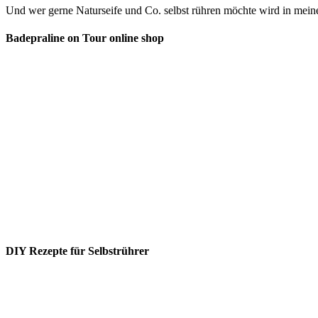
Und wer gerne Naturseife und Co. selbst rühren möchte wird in mein
Badepraline on Tour online shop
DIY Rezepte für Selbstrührer