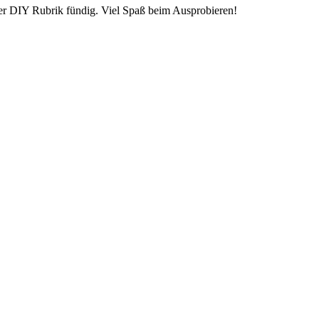
er DIY Rubrik fündig. Viel Spaß beim Ausprobieren!