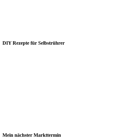
DIY Rezepte für Selbstrührer
Mein nächster Markttermin