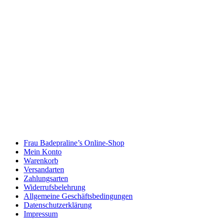
Frau Badepraline’s Online-Shop
Mein Konto
Warenkorb
Versandarten
Zahlungsarten
Widerrufsbelehrung
Allgemeine Geschäftsbedingungen
Datenschutzerklärung
Impressum