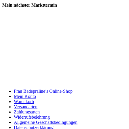
Mein nächster Markttermin
Frau Badepraline’s Online-Shop
Mein Konto
Warenkorb
Versandarten
Zahlungsarten
Widerrufsbelehrung
Allgemeine Geschäftsbedingungen
Datenschutzerklärung