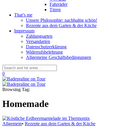
Fahrräder
Türen
That’s me
Unsere Philosophie: nachhaltig schön!
Rezepte aus dem Garten & der Küche
Impressum
Zahlungsarten
Versandarten
Datenschutzerklärung
Widerrufsbelehrung
Allgemeine Geschäftsbedingungen
0
Browsing Tag:
Homemade
Allgemein
•
Rezepte aus dem Garten & der Küche