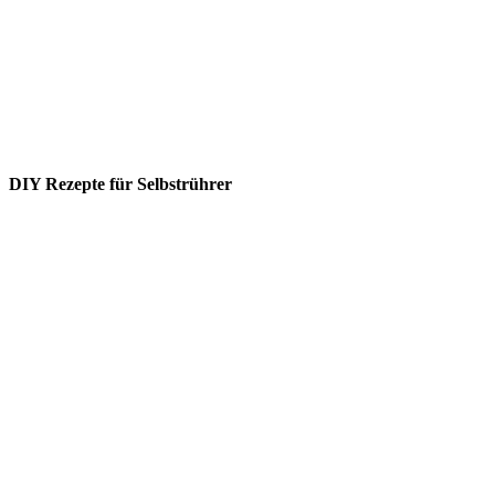
DIY Rezepte für Selbstrührer