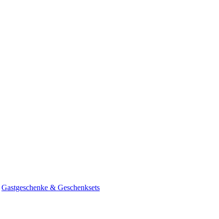
Gastgeschenke & Geschenksets