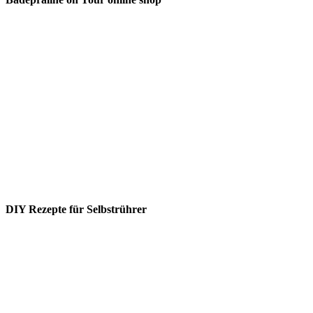
DIY Rezepte für Selbstrührer