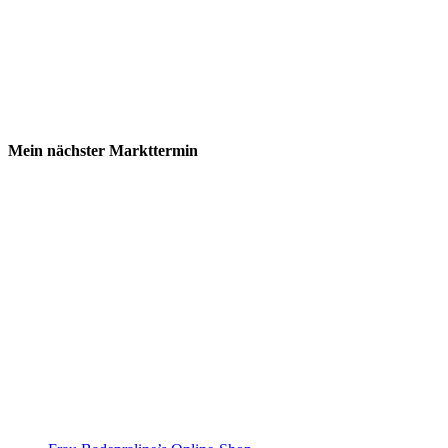
Mein nächster Markttermin