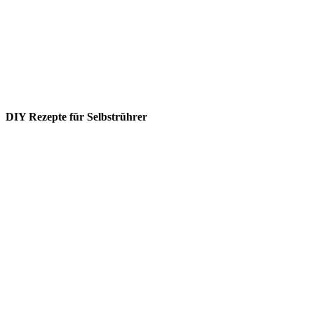
DIY Rezepte für Selbstrührer