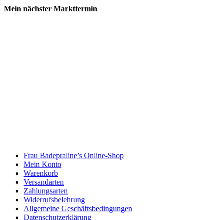
Mein nächster Markttermin
Frau Badepraline’s Online-Shop
Mein Konto
Warenkorb
Versandarten
Zahlungsarten
Widerrufsbelehrung
Allgemeine Geschäftsbedingungen
Datenschutzerklärung