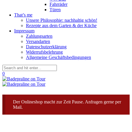
Fahrräder
Türen
That’s me
Unsere Philosophie: nachhaltig schön!
Rezepte aus dem Garten & der Küche
Impressum
Zahlungsarten
Versandarten
Datenschutzerklärung
Widerrufsbelehrung
Allgemeine Geschäftsbedingungen
0
Der Onlineshop macht zur Zeit Pause. Anfragen gerne per
Mail.