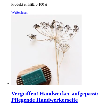
Produkt enthält: 0,100
g
Weiterlesen
Vergriffen! Handwerker aufgepasst:
Pflegende Handwerkerseife