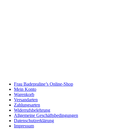
Frau Badepraline’s Online-Shop
Mein Konto
Warenkorb
Versandarten
Zahlungsarten
Widerrufsbelehrung
Allgemeine Geschäftsbedingungen
Datenschutzerklärung
Impressum