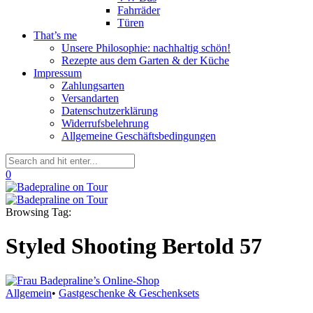
Fahrräder
Türen
That’s me
Unsere Philosophie: nachhaltig schön!
Rezepte aus dem Garten & der Küche
Impressum
Zahlungsarten
Versandarten
Datenschutzerklärung
Widerrufsbelehrung
Allgemeine Geschäftsbedingungen
0
Browsing Tag:
Styled Shooting Bertold 57
Allgemein
•
Gastgeschenke & Geschenksets