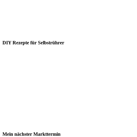
DIY Rezepte für Selbstrührer
Mein nächster Markttermin