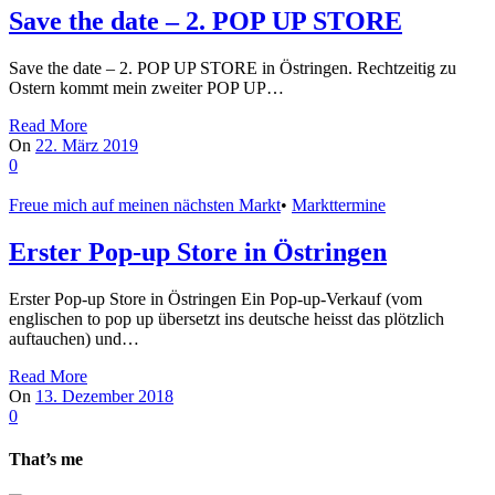
Save the date – 2. POP UP STORE
Save the date – 2. POP UP STORE in Östringen. Rechtzeitig zu
Ostern kommt mein zweiter POP UP…
Read More
On
22. März 2019
0
Freue mich auf meinen nächsten Markt
•
Markttermine
Erster Pop-up Store in Östringen
Erster Pop-up Store in Östringen Ein Pop-up-Verkauf (vom
englischen to pop up übersetzt ins deutsche heisst das plötzlich
auftauchen) und…
Read More
On
13. Dezember 2018
0
That’s me