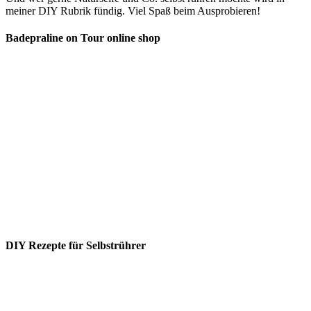
meiner DIY Rubrik fündig. Viel Spaß beim Ausprobieren!
Badepraline on Tour online shop
DIY Rezepte für Selbstrührer