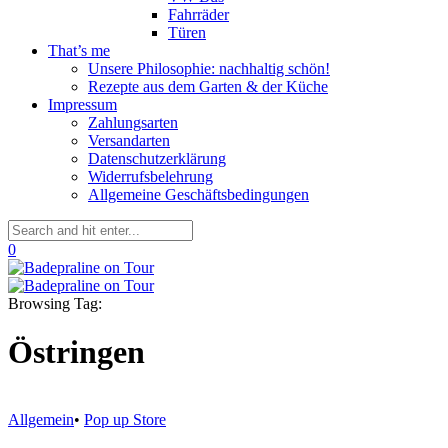
Fahrräder
Türen
That’s me
Unsere Philosophie: nachhaltig schön!
Rezepte aus dem Garten & der Küche
Impressum
Zahlungsarten
Versandarten
Datenschutzerklärung
Widerrufsbelehrung
Allgemeine Geschäftsbedingungen
0
Browsing Tag:
Östringen
Allgemein
•
Pop up Store