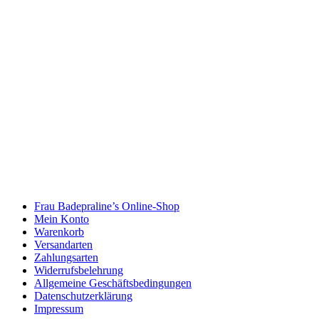
Frau Badepraline’s Online-Shop
Mein Konto
Warenkorb
Versandarten
Zahlungsarten
Widerrufsbelehrung
Allgemeine Geschäftsbedingungen
Datenschutzerklärung
Impressum