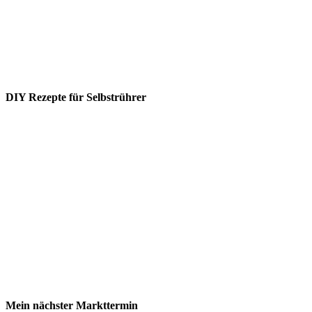
DIY Rezepte für Selbstrührer
Mein nächster Markttermin