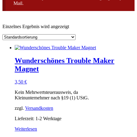
Mail.
Einzelnes Ergebnis wird angezeigt
Wunderschönes Trouble Maker
Magnet
3,50
€
Kein Mehrwertsteuerausweis, da
Kleinunternehmer nach §19 (1) UStG.
zzgl.
Versandkosten
Lieferzeit: 1-2 Werktage
Weiterlesen