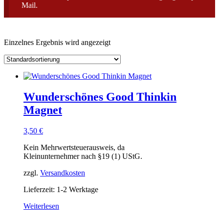
Mail.
Einzelnes Ergebnis wird angezeigt
Wunderschönes Good Thinkin
Magnet
3,50
€
Kein Mehrwertsteuerausweis, da
Kleinunternehmer nach §19 (1) UStG.
zzgl.
Versandkosten
Lieferzeit: 1-2 Werktage
Weiterlesen