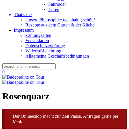
Fahrräder
Türen
That’s me
Unsere Philosophie: nachhaltig schön!
Rezepte aus dem Garten & der Küche
Impressum
Zahlungsarten
Versandarten
Datenschutzerklärung
Widerrufsbelehrung
Allgemeine Geschäftsbedingungen
0
Rosenquarz
Der Onlineshop macht zur Zeit Pause. Anfragen gerne per
Mail.