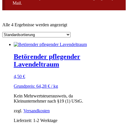
Mail.
Alle 4 Ergebnisse werden angezeigt
Betörender pflegender
Lavendeltraum
4,50
€
Grundpreis:
64,28
€
/
kg
Kein Mehrwertsteuerausweis, da
Kleinunternehmer nach §19 (1) UStG.
zzgl.
Versandkosten
Lieferzeit: 1-2 Werktage