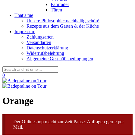
Fahrräder
Türen
That’s me
Unsere Philosophie: nachhaltig schön!
Rezepte aus dem Garten & der Küche
Impressum
Zahlungsarten
Versandarten
Datenschutzerklärung
Widerrufsbelehrung
Allgemeine Geschäftsbedingungen
0
Orange
Der Onlineshop macht zur Zeit Pause. Anfragen gerne per
Mail.