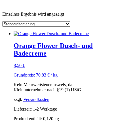
Einzelnes Ergebnis wird angezeigt
Orange Flower Dusch- und
Badecreme
8,50
€
Grundpreis:
70,83
€
/
kg
Kein Mehrwertsteuerausweis, da
Kleinunternehmer nach §19 (1) UStG.
zzgl.
Versandkosten
Lieferzeit: 1-2 Werktage
Produkt enthält: 0,120
kg