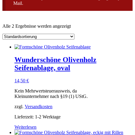
Mail.
Alle 2 Ergebnisse werden angezeigt
Wunderschöne Olivenholz
Seifenablage, oval
14,50
€
Kein Mehrwertsteuerausweis, da
Kleinunternehmer nach §19 (1) UStG.
zzgl.
Versandkosten
Lieferzeit: 1-2 Werktage
Weiterlesen