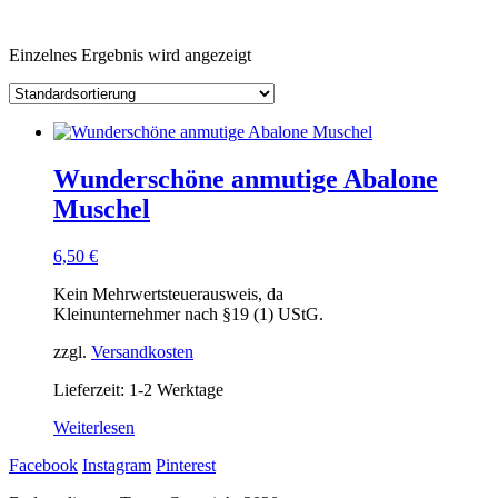
Einzelnes Ergebnis wird angezeigt
Wunderschöne anmutige Abalone
Muschel
6,50
€
Kein Mehrwertsteuerausweis, da
Kleinunternehmer nach §19 (1) UStG.
zzgl.
Versandkosten
Lieferzeit: 1-2 Werktage
Weiterlesen
Facebook
Instagram
Pinterest