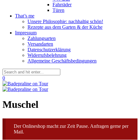
Fahrräder
Türen
That’s me
Unsere Philosophie: nachhaltig schön!
Rezepte aus dem Garten & der Küche
Impressum
Zahlungsarten
Versandarten
Datenschutzerklärung
Widerrufsbelehrung
Allgemeine Geschäftsbedingungen
0
Muschel
Der Onlineshop macht zur Zeit Pause. Anfragen gerne per
Mail.