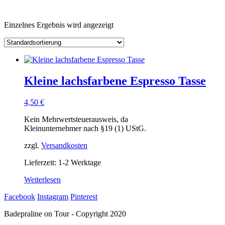
Einzelnes Ergebnis wird angezeigt
Kleine lachsfarbene Espresso Tasse
4,50
€
Kein Mehrwertsteuerausweis, da
Kleinunternehmer nach §19 (1) UStG.
zzgl.
Versandkosten
Lieferzeit: 1-2 Werktage
Weiterlesen
Facebook
Instagram
Pinterest
Badepraline on Tour - Copyright 2020