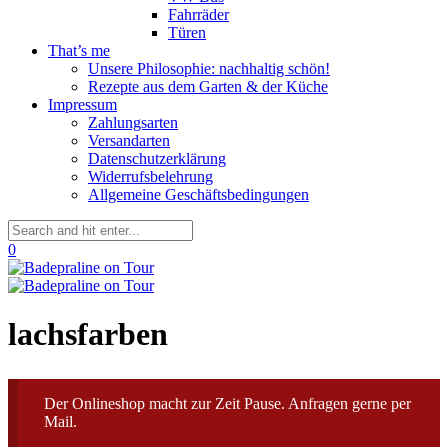
Fahrräder
Türen
That’s me
Unsere Philosophie: nachhaltig schön!
Rezepte aus dem Garten & der Küche
Impressum
Zahlungsarten
Versandarten
Datenschutzerklärung
Widerrufsbelehrung
Allgemeine Geschäftsbedingungen
0
lachsfarben
Der Onlineshop macht zur Zeit Pause. Anfragen gerne per
Mail.