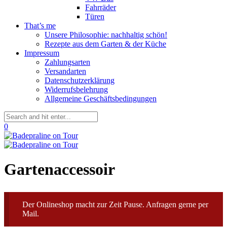
Fahrräder
Türen
That’s me
Unsere Philosophie: nachhaltig schön!
Rezepte aus dem Garten & der Küche
Impressum
Zahlungsarten
Versandarten
Datenschutzerklärung
Widerrufsbelehrung
Allgemeine Geschäftsbedingungen
0
Gartenaccessoir
Der Onlineshop macht zur Zeit Pause. Anfragen gerne per
Mail.