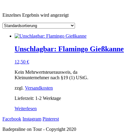
Einzelnes Ergebnis wird angezeigt
Unschlagbar: Flamingo Gießkanne
12,50
€
Kein Mehrwertsteuerausweis, da
Kleinunternehmer nach §19 (1) UStG.
zzgl.
Versandkosten
Lieferzeit: 1-2 Werktage
Weiterlesen
Facebook
Instagram
Pinterest
Badepraline on Tour - Copyright 2020