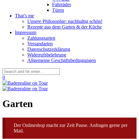
Fahrräder
Türen
That’s me
Unsere Philosophie: nachhaltig schön!
Rezepte aus dem Garten & der Küche
Impressum
Zahlungsarten
Versandarten
Datenschutzerklärung
Widerrufsbelehrung
Allgemeine Geschäftsbedingungen
0
Garten
Der Onlineshop macht zur Zeit Pause. Anfragen gerne per
Mail.