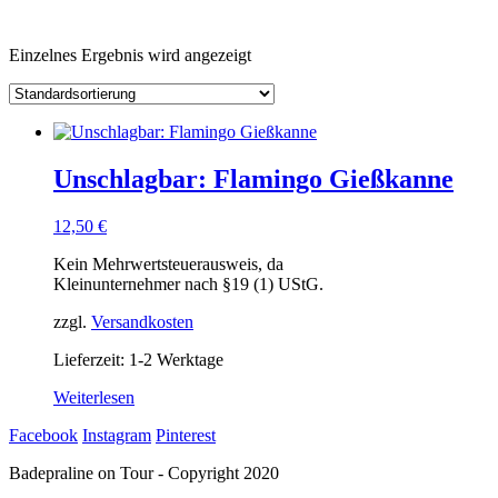
Einzelnes Ergebnis wird angezeigt
Unschlagbar: Flamingo Gießkanne
12,50
€
Kein Mehrwertsteuerausweis, da
Kleinunternehmer nach §19 (1) UStG.
zzgl.
Versandkosten
Lieferzeit: 1-2 Werktage
Weiterlesen
Facebook
Instagram
Pinterest
Badepraline on Tour - Copyright 2020