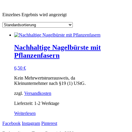
Einzelnes Ergebnis wird angezeigt
Nachhaltige Nagelbürste mit
Pflanzenfasern
6,50
€
Kein Mehrwertsteuerausweis, da
Kleinunternehmer nach §19 (1) UStG.
zzgl.
Versandkosten
Lieferzeit: 1-2 Werktage
Weiterlesen
Facebook
Instagram
Pinterest