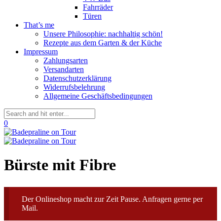
Fahrräder
Türen
That’s me
Unsere Philosophie: nachhaltig schön!
Rezepte aus dem Garten & der Küche
Impressum
Zahlungsarten
Versandarten
Datenschutzerklärung
Widerrufsbelehrung
Allgemeine Geschäftsbedingungen
0
Bürste mit Fibre
Der Onlineshop macht zur Zeit Pause. Anfragen gerne per
Mail.