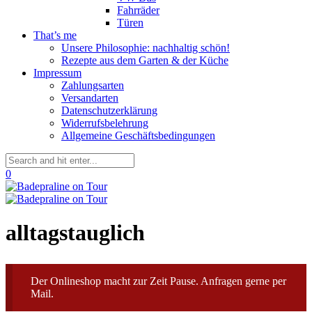
Fahrräder
Türen
That’s me
Unsere Philosophie: nachhaltig schön!
Rezepte aus dem Garten & der Küche
Impressum
Zahlungsarten
Versandarten
Datenschutzerklärung
Widerrufsbelehrung
Allgemeine Geschäftsbedingungen
0
alltagstauglich
Der Onlineshop macht zur Zeit Pause. Anfragen gerne per
Mail.