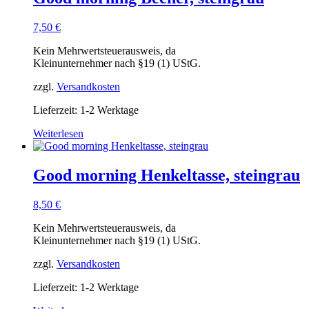
7,50
€
Kein Mehrwertsteuerausweis, da
Kleinunternehmer nach §19 (1) UStG.
zzgl.
Versandkosten
Lieferzeit: 1-2 Werktage
Weiterlesen
Good morning Henkeltasse, steingrau
8,50
€
Kein Mehrwertsteuerausweis, da
Kleinunternehmer nach §19 (1) UStG.
zzgl.
Versandkosten
Lieferzeit: 1-2 Werktage