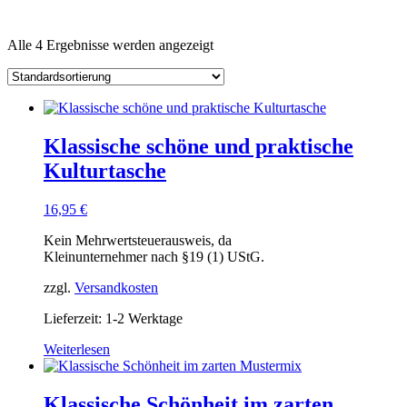
Alle 4 Ergebnisse werden angezeigt
Klassische schöne und praktische
Kulturtasche
16,95
€
Kein Mehrwertsteuerausweis, da
Kleinunternehmer nach §19 (1) UStG.
zzgl.
Versandkosten
Lieferzeit: 1-2 Werktage
Weiterlesen
Klassische Schönheit im zarten