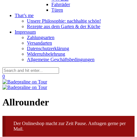
Fahrräder
Türen
That’s me
Unsere Philosophie: nachhaltig schön!
Rezepte aus dem Garten & der Küche
Impressum
Zahlungsarten
Versandarten
Datenschutzerklärung
Widerrufsbelehrung
Allgemeine Geschäftsbedingungen
0
Allrounder
Der Onlineshop macht zur Zeit Pause. Anfragen gerne per
Mail.