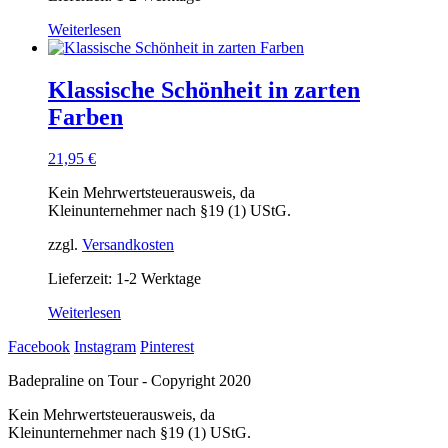
Weiterlesen
Klassische Schönheit in zarten
Farben
21,95
€
Kein Mehrwertsteuerausweis, da
Kleinunternehmer nach §19 (1) UStG.
zzgl.
Versandkosten
Lieferzeit: 1-2 Werktage
Weiterlesen
Facebook
Instagram
Pinterest
Badepraline on Tour - Copyright 2020
Kein Mehrwertsteuerausweis, da
Kleinunternehmer nach §19 (1) UStG.