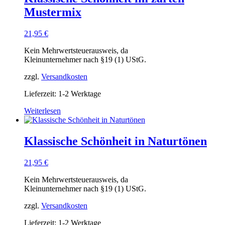
Mustermix
21,95
€
Kein Mehrwertsteuerausweis, da
Kleinunternehmer nach §19 (1) UStG.
zzgl.
Versandkosten
Lieferzeit: 1-2 Werktage
Weiterlesen
Klassische Schönheit in Naturtönen
21,95
€
Kein Mehrwertsteuerausweis, da
Kleinunternehmer nach §19 (1) UStG.
zzgl.
Versandkosten
Lieferzeit: 1-2 Werktage