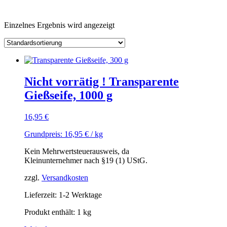
Einzelnes Ergebnis wird angezeigt
Nicht vorrätig ! Transparente
Gießseife, 1000 g
16,95
€
Grundpreis:
16,95
€
/
kg
Kein Mehrwertsteuerausweis, da
Kleinunternehmer nach §19 (1) UStG.
zzgl.
Versandkosten
Lieferzeit: 1-2 Werktage
Produkt enthält: 1
kg