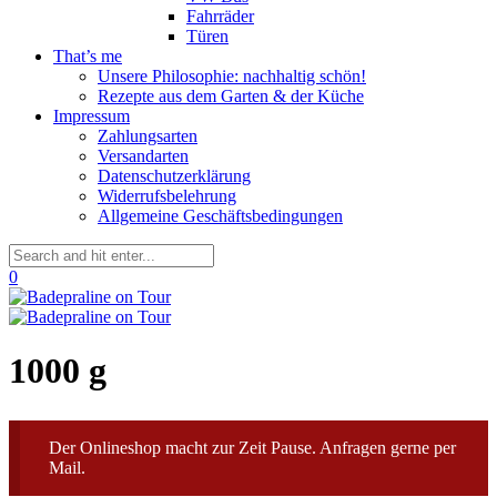
Fahrräder
Türen
That’s me
Unsere Philosophie: nachhaltig schön!
Rezepte aus dem Garten & der Küche
Impressum
Zahlungsarten
Versandarten
Datenschutzerklärung
Widerrufsbelehrung
Allgemeine Geschäftsbedingungen
0
1000 g
Der Onlineshop macht zur Zeit Pause. Anfragen gerne per
Mail.